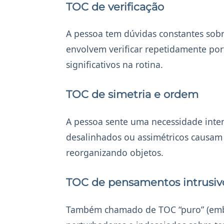
TOC de verificação
A pessoa tem dúvidas constantes sobr
envolvem verificar repetidamente port
significativos na rotina.
TOC de simetria e ordem
A pessoa sente uma necessidade intens
desalinhados ou assimétricos causam
reorganizando objetos.
TOC de pensamentos intrusiv
Também chamado de TOC “puro” (embor