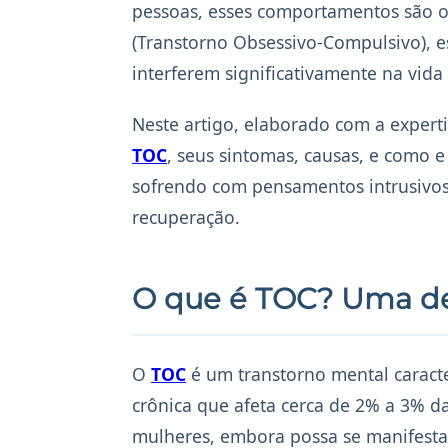
pessoas, esses comportamentos são o
(Transtorno Obsessivo-Compulsivo), 
interferem significativamente na vida 
Neste artigo, elaborado com a expert
TOC
, seus sintomas, causas, e como 
sofrendo com pensamentos intrusivos e
recuperação.
O que é TOC? Uma def
O
TOC
é um transtorno mental caract
crônica que afeta cerca de 2% a 3%
mulheres, embora possa se manifestar