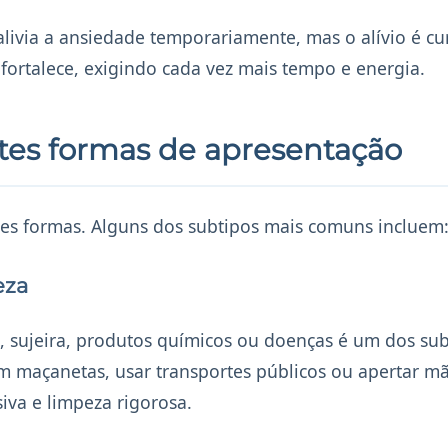
livia a ansiedade temporariamente, mas o alívio é cur
fortalece, exigindo cada vez mais tempo e energia.
ntes formas de apresentação
tes formas. Alguns dos subtipos mais comuns incluem
eza
sujeira, produtos químicos ou doenças é um dos sub
m maçanetas, usar transportes públicos ou apertar mã
va e limpeza rigorosa.